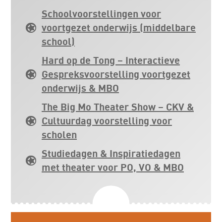
Schoolvoorstellingen voor
voortgezet onderwijs (middelbare
school)
Hard op de Tong – Interactieve
Gespreksvoorstelling voortgezet
onderwijs & MBO
The Big Mo Theater Show – CKV &
Cultuurdag voorstelling voor
scholen
Studiedagen & Inspiratiedagen
met theater voor PO, VO & MBO