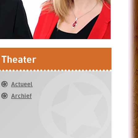
Theater
Actueel
Archief