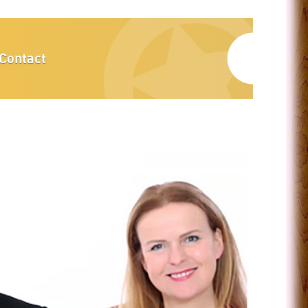
Contact