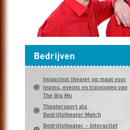
Bedrijven
Impactvol theater op maat voor
teams, events en trainingen van
The Big Mo
Theatersport als
Bedrijfstheater Match
Bedrijfstheater – Interactief