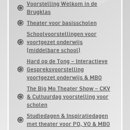
Voorstelling Welkom in de
Brugklas
Theater voor basisscholen
Schoolvoorstellingen voor
voortgezet onderwijs
(middelbare school)
Hard op de Tong – Interactieve
Gespreksvoorstelling
voortgezet onderwijs & MBO
The Big Mo Theater Show – CKV
& Cultuurdag voorstelling voor
scholen
Studiedagen & Inspiratiedagen
met theater voor PO, VO & MBO