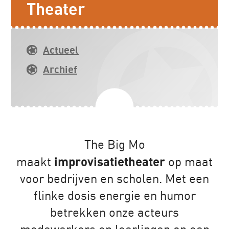
Theater
Actueel
Archief
The Big Mo
maakt
improvisatietheater
op maat
voor bedrijven en scholen. Met een
flinke dosis energie en humor
betrekken onze acteurs