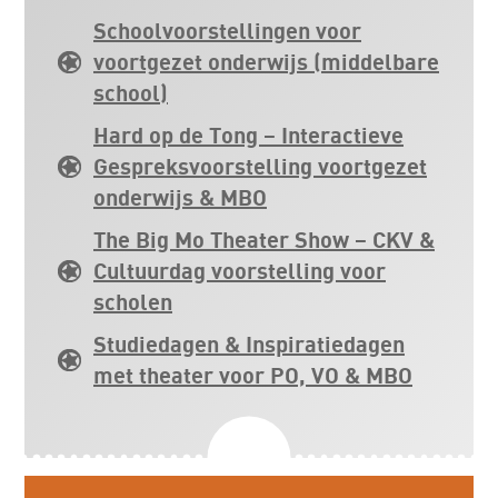
Schoolvoorstellingen voor
voortgezet onderwijs (middelbare
school)
Hard op de Tong – Interactieve
Gespreksvoorstelling voortgezet
onderwijs & MBO
The Big Mo Theater Show – CKV &
Cultuurdag voorstelling voor
scholen
Studiedagen & Inspiratiedagen
met theater voor PO, VO & MBO