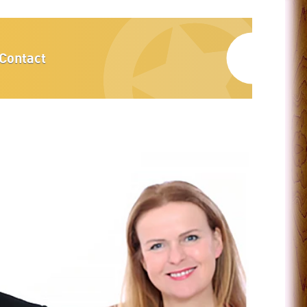
Contact