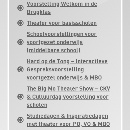
Voorstelling Welkom in de
Brugklas
Theater voor basisscholen
Schoolvoorstellingen voor
voortgezet onderwijs
(middelbare school)
Hard op de Tong – Interactieve
Gespreksvoorstelling
voortgezet onderwijs & MBO
The Big Mo Theater Show – CKV
& Cultuurdag voorstelling voor
scholen
Studiedagen & Inspiratiedagen
met theater voor PO, VO & MBO