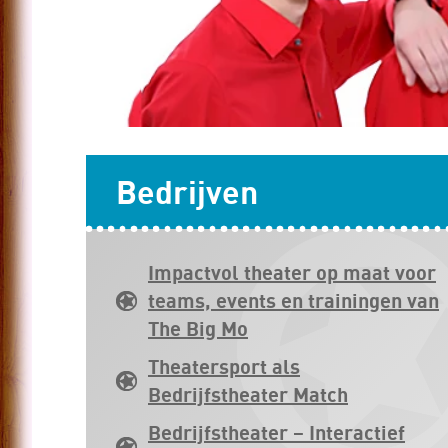
Bedrijven
Impactvol theater op maat voor
teams, events en trainingen van
The Big Mo
Theatersport als
Bedrijfstheater Match
Bedrijfstheater – Interactief