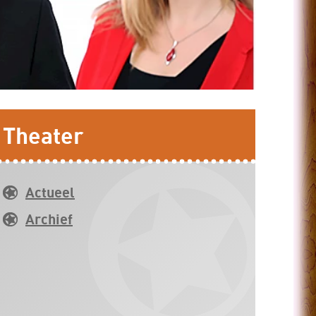
Theater
Actueel
Archief