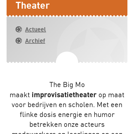
Theater
Actueel
Archief
The Big Mo
maakt
improvisatietheater
op maat
voor bedrijven en scholen. Met een
flinke dosis energie en humor
betrekken onze acteurs