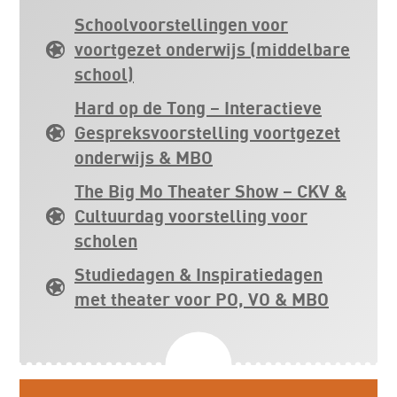
Schoolvoorstellingen voor
voortgezet onderwijs (middelbare
school)
Hard op de Tong – Interactieve
Gespreksvoorstelling voortgezet
onderwijs & MBO
The Big Mo Theater Show – CKV &
Cultuurdag voorstelling voor
scholen
Studiedagen & Inspiratiedagen
met theater voor PO, VO & MBO