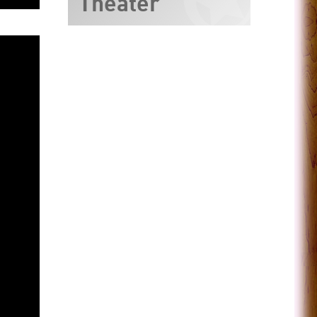
Theater