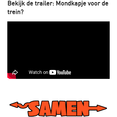
Bekijk de trailer: Mondkapje voor de
trein?