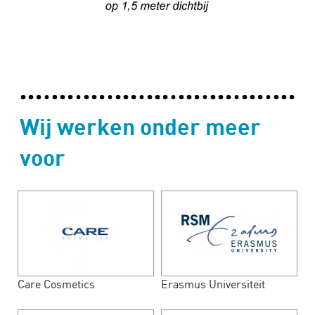
Wij werken onder meer
voor
Care Cosmetics
Erasmus Universiteit