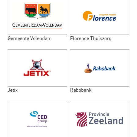
Gemeente Volendam
Florence Thuiszorg
Jetix
Rabobank